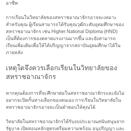
อาชีพ
การเรียนในวิทยาลัยของสหราชอาณาจักรอาจจะเหมาะ
สำหรับคุณ ผู้เรียนสามารถได้รับคุณวุฒิระดับอุดมศึกษาของ
สหราชอาณาจักร เช่น Higher National Diploma (HND)
เป็นที่ต้องการของตลาดแรงงานมากขึ้น และยังสามารถ
เรียนเพิ่มเติมเพื่อให้ได้ปริญญาจากสถาบันอุดมศึกษาได้ใน
ภายหลัง
เหตุใดจึงควรเลือกเรียนในวิทยาลัยของ
สหราชอาณาจักร
หากคุณต้องการที่จะศึกษาต่อในสหราชอาณาจักรและยังไม่
อยากจะปิดกั้นทางเลือกของตนเอง การเรียนในวิทยาลัยใน
สหราชอาณาจักรอาจจะเป็นคำตอบให้คุณได้
วิทยาลัยในสหราชอาณาจักรได้รับงบประมาณสนับสนุนจาก
รัฐบาล เปิดสอนหลักสูตรเตรียมความพร้อม อนุปริญญา และ