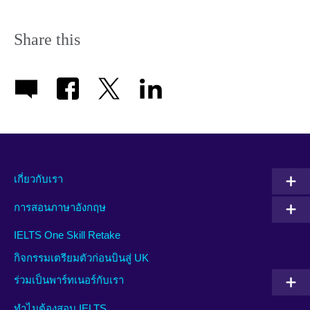
Share this
เกี่ยวกับเรา
การสอนภาษาอังกฤษ
IELTS One Skill Retake
กิจกรรมเตรียมตัวก่อนบินสู่ UK
ร่วมเป็นพาร์ทเนอร์กับเรา
ทำไมต้องสอบ IELTS