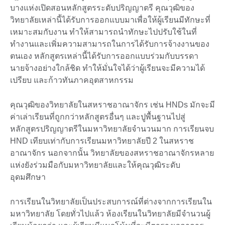
บางแห่งเปิดสอนหลักสูตรระดับปริญญาตรี คุณวุฒิของ
วิทยาลัยเหล่านี้ได้รับการออกแบบมาเพื่อให้ผู้เรียนมีทักษะที่
เหมาะสมกับงาน ทำให้สามารถนำทักษะไปปรับใช้ในที่
ทำงานและเพิ่มความสามารถในการได้รับการจ้างงานของ
ตนเอง หลักสูตรเหล่านี้ได้รับการออกแบบร่วมกับบรรดา
นายจ้างอย่างใกล้ชิด ทำให้มั่นใจได้ว่าผู้เรียนจะมีความได้
เปรียบ และก้าวทันภาคอุตสาหกรรม
คุณวุฒิของวิทยาลัยในสหราชอาณาจักร เช่น HNDs มักจะมี
ค่าเล่าเรียนที่ถูกกว่าหลักสูตรอื่นๆ และปูพื้นฐานไปสู่
หลักสูตรปริญญาตรีในมหาวิทยาลัยจำนวนมาก การเรียนจบ
HND เทียบเท่ากับการเรียนมหาวิทยาลัยปี 2 ในสหราช
อาณาจักร นอกจากนั้น วิทยาลัยของสหราชอาณาจักรหลาย
แห่งยังร่วมมือกับมหาวิทยาลัยและให้คุณวุฒิระดับ
อุดมศึกษา
การเรียนในวิทยาลัยเป็นประสบการณ์ที่ต่างจากการเรียนใน
มหาวิทยาลัย โดยทั่วไปแล้ว ห้องเรียนในวิทยาลัยมีจำนวนผู้