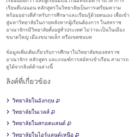
เรียนน้อยกว่า และผู้เรียนมีแนวโน้มที่จะมีตารางเวลาการ
เรียนที่แน่นอน หลักสูตรในวิทยาลัยเป็นการเตรียมความ
พร้อมอย่างดีสำหรับการศึกษาและเรียนรู้ด้วยตนเอง เพื่อเข้า
สู่มหาวิทยาลัยในภายหลังหากผู้เรียนต้องการ ในสหราช
อาณาจักรมีวิทยาลัยตั้งอยู่ทั่วประเทศ ไม่ว่าจะเป็นในเมือง
ขนาดใหญ่ เมืองขนาดเล็ก หรือเขตชนบท
ข้อมูลเพิ่มเติมเกี่ยวกับการศึกษาในวิทยาลัยของสหราช
อาณาจักร หลักสูตร และเกณฑ์การสมัครเข้าเรียน สามารถ
ดูได้จากลิงค์ด้านล่างนี้
ลิงค์ที่เกี่ยวข้อง
วิทยาลัยในอังกฤษ
วิทยาลัยในเวลส์
วิทยาลัยในสกอตแลนด์
วิทยาลัยในไอร์แลนด์เหนือ