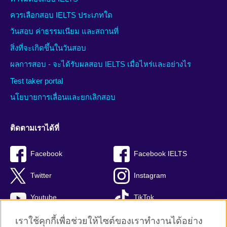
ควรเลือกสอบ IELTS ประเภทใด
วันสอบ ค่าธรรมเนียม และสถานที่
สิ่งที่จะเกิดขึ้นในวันสอบ
ผลการสอบ - จะได้รับผลสอบ IELTS เมื่อไหร่และอย่างไร
Test taker portal
นโยบายการเลื่อนและยกเลิกสอบ
ติดตามเราได้ที่
Facebook
Facebook IELTS
Twitter
Instagram
Youtube
TikTok
เราใช้คุกกี้เพื่อช่วยให้ไซต์ของเราทำงานได้อย่าง