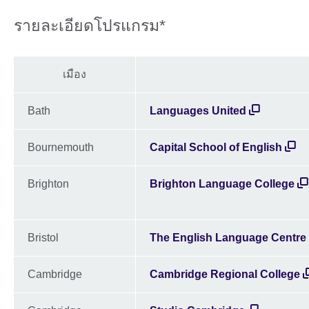
รายละเอียดโปรแกรม*
เมือง
Bath
Languages United
Bournemouth
Capital School of English
Brighton
Brighton Language College
Bristol
The English Language Centre 
Cambridge
Cambridge Regional College