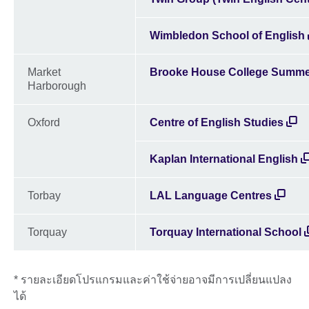
Wimbledon School of English
Market
Brooke House College Summe
Harborough
Oxford
Centre of English Studies
Kaplan International English
Torbay
LAL Language Centres
Torquay
Torquay International School
* รายละเอียดโปรแกรมและค่าใช้จ่ายอาจมีการเปลี่ยนแปลง
ได้