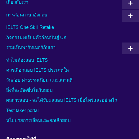
เกี่ยวกับเรา
การสอนภาษาอังกฤษ
IELTS One Skill Retake
กิจกรรมเตรียมตัวก่อนบินสู่ UK
ร่วมเป็นพาร์ทเนอร์กับเรา
ทำไมต้องสอบ IELTS
ควรเลือกสอบ IELTS ประเภทใด
วันสอบ ค่าธรรมเนียม และสถานที่
สิ่งที่จะเกิดขึ้นในวันสอบ
ผลการสอบ - จะได้รับผลสอบ IELTS เมื่อไหร่และอย่างไร
Test taker portal
นโยบายการเลื่อนและยกเลิกสอบ