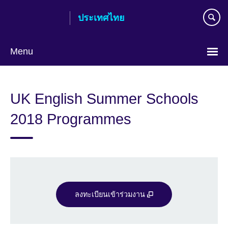
Skip
ประเทศไทย
to
main
content
Menu
Languages
UK English Summer Schools
2018 Programmes
ลงทะเบียนเข้าร่วมงาน