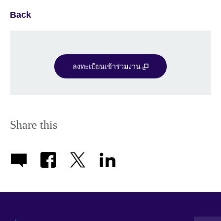
Back
ลงทะเบียนเข้าร่วมงาน
Share this