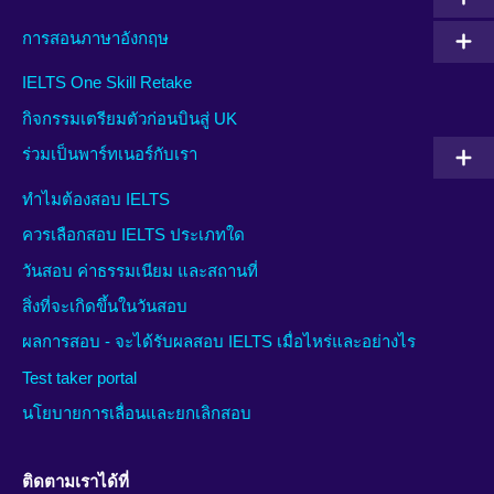
การสอนภาษาอังกฤษ
IELTS One Skill Retake
กิจกรรมเตรียมตัวก่อนบินสู่ UK
ร่วมเป็นพาร์ทเนอร์กับเรา
ทำไมต้องสอบ IELTS
ควรเลือกสอบ IELTS ประเภทใด
วันสอบ ค่าธรรมเนียม และสถานที่
สิ่งที่จะเกิดขึ้นในวันสอบ
ผลการสอบ - จะได้รับผลสอบ IELTS เมื่อไหร่และอย่างไร
Test taker portal
นโยบายการเลื่อนและยกเลิกสอบ
ติดตามเราได้ที่