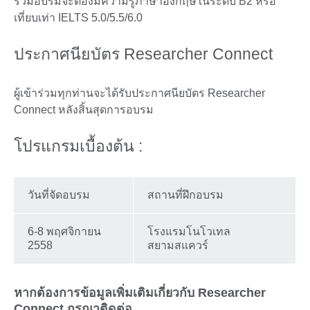
ร่วมอบรมจะต้องมีความรู้ภาษาอังกฤษในระดับ B2 หรือ
เที่ยบเท่า IELTS 5.0/5.5/6.0
ประกาศนียบัตร Researcher Connect
ผู้เข้าร่วมทุกท่านจะได้รับประกาศนียบัตร Researcher
Connect หลังสิ้นสุดการอบรม
โปรแกรมเบื้องต้น :
วันที่จัดอบรม
สถานที่ฝึกอบรม
6-8 พฤศจิกายน
โรงแรมโนโวเทล
2558
สยามสแควร์
หากต้องการข้อมูลเพิ่มเติมเกี่ยวกับ Researcher
Connect กรุณาติดต่อ