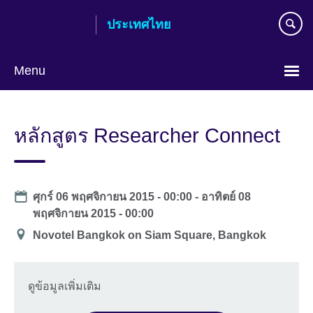
Skip
ประเทศไทย
to
main
content
Menu
Languages
หลักสูตร Researcher Connect
Date
ศุกร์ 06 พฤศจิกายน 2015 - 00:00
-
อาทิตย์ 08
พฤศจิกายน 2015 - 00:00
สถาน
Novotel Bangkok on Siam Square, Bangkok
ที่
ดูข้อมูลเพิ่มเติม