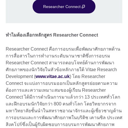
Researcher Connect
ทำไมต้องเลือกหลักสูตร Researcher Connect
Researcher Connect คือการอบรมเพื่อพัฒนาศักยภาพด้าน
การสื่อสารในการทำงานระดับนานาชาติซึ่งการอบรม
Researcher Connect สามารถตอบโจทย์ด้านการพัฒนา
ศักยภาพของนักวิจัยในหัวข้อหลักภายใต้ Vitae Research
Development (
www.vitae.ac.uk
) โดย Researcher
Connect จะแบ่งการอบรมออกเป็นหลักสูตรย่อยตามความ
ต้องการและความเหมาะสมของผู้เรียน Researcher
Connect ได้มีการดำเนินการมาแล้วกว่า 13 ประเทศทั่วโลก
และฝึกอบรมนักวิจัยกว่า 800 คนทั่วโลก โดยวิทยากรจาก
มหาวิทยาลัยชั้นนำในสหราชอาณาจักรและผู้เชี่ยวชาญด้าน
การอบรมและการพัฒนาศักยภาพในบริติช เคานซิล ประเทศ
สิงคโปร์ซึ่งเป็นผู้รับผิดชอบการอบรมการพัฒนาศักยภาพ