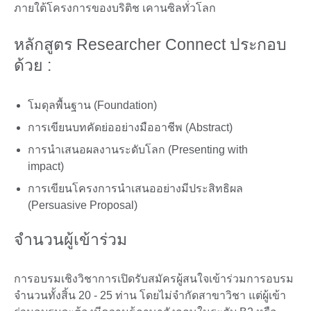
ภายใต้โครงการของบริติช เคานซิลทั่วโลก
หลักสูตร Researcher Connect ประกอบ
ด้วย :
โมดุลพื้นฐาน (Foundation)
การเขียนบทคัดย่ออย่างมืออาชีพ (Abstract)
การนำเสนอผลงานระดับโลก (Presenting with
impact)
การเขียนโครงการนำเสนออย่างมีประสิทธิผล
(Persuasive Proposal)
จำนวนผู้เข้าร่วม
การอบรมเชิงวิชาการเปิดรับสมัครผู้สนใจเข้าร่วมการอบรม
จำนวนทั้งสิ้น 20 - 25 ท่าน โดยไม่จำกัดสาขาวิชา แต่ผู้เข้า