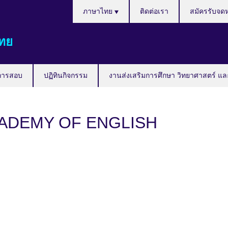
Languages
ภาษาไทย
ติดต่อเรา
สมัครรับจด
ทย
การสอบ
ปฏิทินกิจกรรม
งานส่งเสริมการศึกษา วิทยาศาสตร์ แล
ADEMY OF ENGLISH