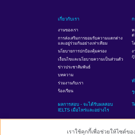
เกี่ยวกับเรา
ก
งานของเรา
ห
ต
การส่งเสริมการยอมรับความแตกต่าง
และอยู่ร่วมกันอย่างเท่าเทียม
โ
นโยบายการปกป้องคุ้มครอง
ง
ภ
เงื่อนไขและนโยบายความเป็นส่วนตัว
ข่าวประชาสัมพันธ์
บทความ
ท
ร่วมงานกับเรา
ร้องเรียน
ว
ผลการสอบ - จะได้รับผลสอบ
T
IELTS เมื่อไหร่และอย่างไร
เราใช้คุกกี้เพื่อช่วยให้ไซต