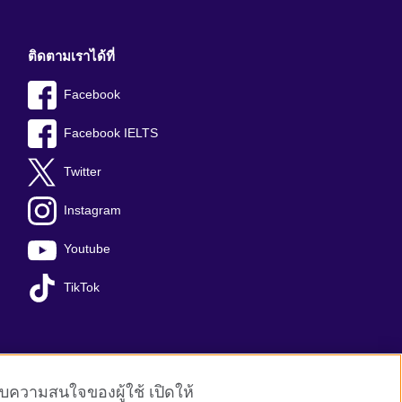
ติดตามเราได้ที่
Facebook
Facebook IELTS
Twitter
Instagram
Youtube
TikTok
ับความสนใจของผู้ใช้ เปิดให้