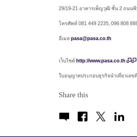
29/19-21 อาคารเพ็ญวุฒิ ชั้น 2 ถนนพ
โทรศัพท์ 081 449 2235, 096 808 88
อีเมล
pasa@pasa.co.th
เว็บไซต์
http://www.pasa.co.th
ใบอนุญาตประกอบธุรกิจนําเที่ยวเลขที
Share this