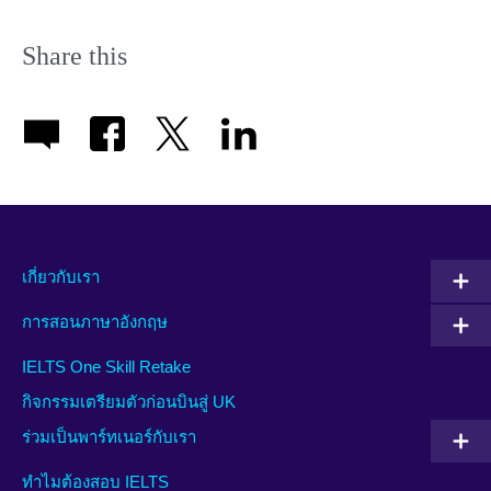
Share this
เกี่ยวกับเรา
การสอนภาษาอังกฤษ
IELTS One Skill Retake
กิจกรรมเตรียมตัวก่อนบินสู่ UK
ร่วมเป็นพาร์ทเนอร์กับเรา
ทำไมต้องสอบ IELTS