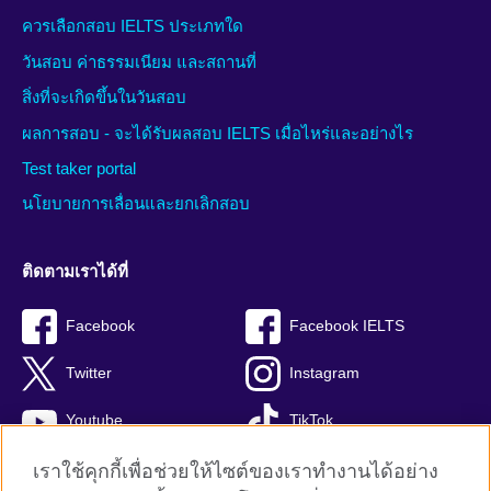
ควรเลือกสอบ IELTS ประเภทใด
วันสอบ ค่าธรรมเนียม และสถานที่
สิ่งที่จะเกิดขึ้นในวันสอบ
ผลการสอบ - จะได้รับผลสอบ IELTS เมื่อไหร่และอย่างไร
Test taker portal
นโยบายการเลื่อนและยกเลิกสอบ
ติดตามเราได้ที่
Facebook
Facebook IELTS
Twitter
Instagram
Youtube
TikTok
เราใช้คุกกี้เพื่อช่วยให้ไซต์ของเราทำงานได้อย่าง