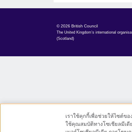
© 2026 British Council
The United Kingdom’s international organisat
(Scotland)
เราใช้คุกกี้เพื่อช่วยให้ไซต
ใช้คุณสมบัติทางโซเชียลมีเดี