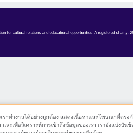
ion for cultural relations and educational opportunities. A registered charit
์ของเราทำงานได้อย่างถูกต้อง แสดงเนื้อหาและโฆษณาที่ตรงก
ย และเพื่อวิเคราะห์การเข้าถึงข้อมูลของเรา เรายังแบ่งปันข